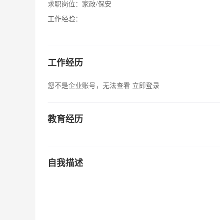
求职岗位：
家政/保安
工作经验：
工作经历
您不是企业账号，无法查看
立即登录
教育经历
自我描述