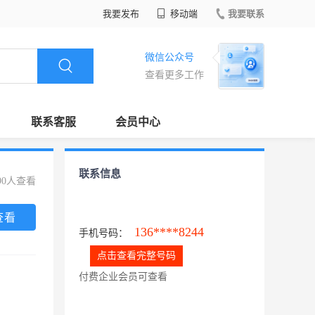
我要发布
移动端
我要联系
微信公众号
查看更多工作
联系客服
会员中心
联系信息
90人查看
查看
136****8244
手机号码：
点击查看完整号码
付费企业会员可查看