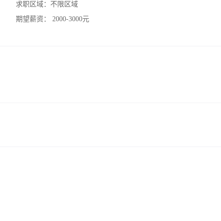
求职区域：
不限区域
期望薪资：
2000-3000元