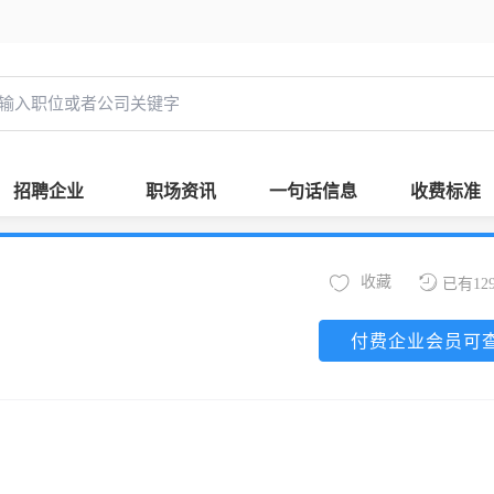
招聘企业
职场资讯
一句话信息
收费标准
收藏
已有12
付费企业会员可