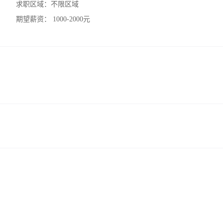
求职区域：
不限区域
期望薪资：
1000-2000元