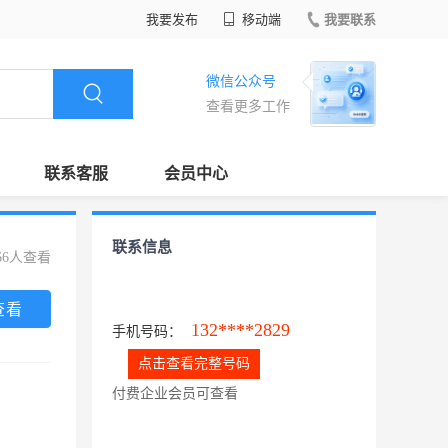
我要发布
移动端
我要联系
微信公众号
查看更多工作
联系客服
会员中心
联系信息
66人查看
查看
132****2829
手机号码：
点击查看完整号码
付费企业会员可查看