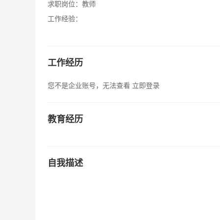
求职岗位：
教师
工作经验：
工作经历
您不是企业账号，无法查看
立即登录
教育经历
自我描述