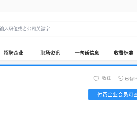
招聘企业
职场资讯
一句话信息
收费标准
收藏
已有9
付费企业会员可