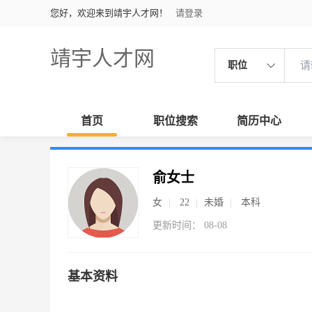
您好，欢迎来到靖宇人才网！
请登录
靖宇人才网
职位
首页
职位搜索
简历中心
俞女士
女
22
未婚
本科
更新时间： 08-08
基本资料