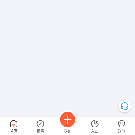
首页
搜索
入驻
我的
发布