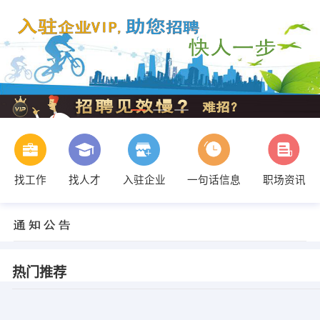
找工作
找人才
入驻企业
一句话信息
职场资讯
热门推荐